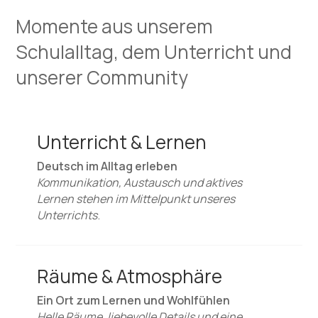
Momente aus unserem
Schulalltag, dem Unterricht und
unserer Community
Unterricht & Lernen
Deutsch im Alltag erleben
Kommunikation, Austausch und aktives
Lernen stehen im Mittelpunkt unseres
Unterrichts
.
Räume & Atmosphäre
Ein Ort zum Lernen und Wohlfühlen
Helle Räume, liebevolle Details und eine