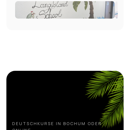
DEUTSCHKURSE IN BOCHUM ODER