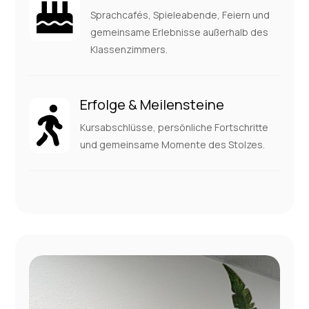

Sprachcafés, Spieleabende, Feiern und
gemeinsame Erlebnisse außerhalb des
Klassenzimmers.
Erfolge & Meilensteine

Kursabschlüsse, persönliche Fortschritte
und gemeinsame Momente des Stolzes.