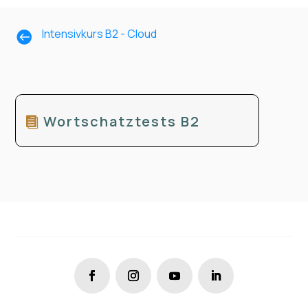
Intensivkurs B2 - Cloud

Wortschatztests B2